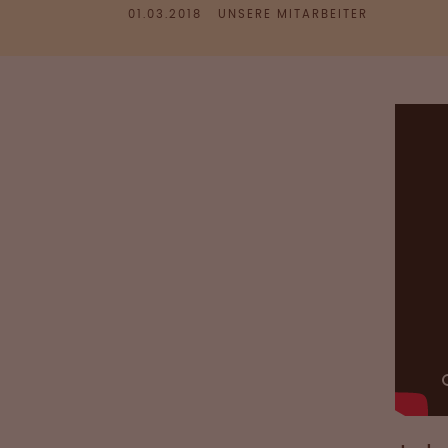
01.03.2018
UNSERE MITARBEITER