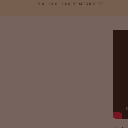
01.03.2018
UNSERE MITARBEITER