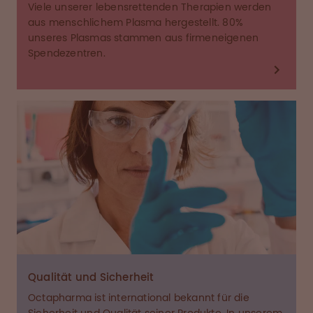
Viele unserer lebensrettenden Therapien werden
aus menschlichem Plasma hergestellt. 80%
unseres Plasmas stammen aus firmeneigenen
Spendezentren.
Qualität und Sicherheit
Octapharma ist international bekannt für die