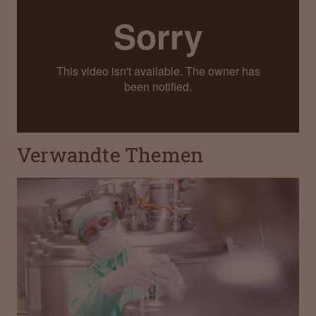
Verwandte Themen