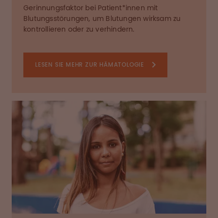
Gerinnungsfaktor bei Patient*innen mit
Blutungsstörungen, um Blutungen wirksam zu
kontrollieren oder zu verhindern.
LESEN SIE MEHR ZUR HÄMATOLOGIE