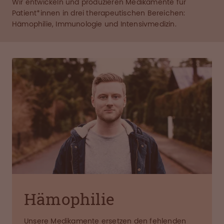
Wir entwickeln und produzieren Medikamente für
Patient*innen in drei therapeutischen Bereichen:
Hämophilie, Immunologie und Intensivmedizin.
Hämophilie
Unsere Medikamente ersetzen den fehlenden