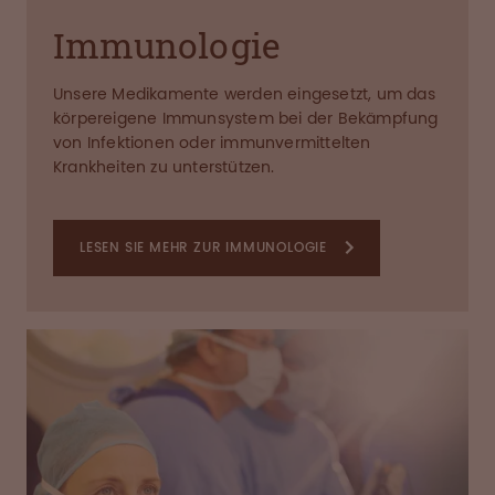
Immunologie
Unsere Medikamente werden eingesetzt, um das
körpereigene Immunsystem bei der Bekämpfung
von Infektionen oder immunvermittelten
Krankheiten zu unterstützen.
LESEN SIE MEHR ZUR IMMUNOLOGIE