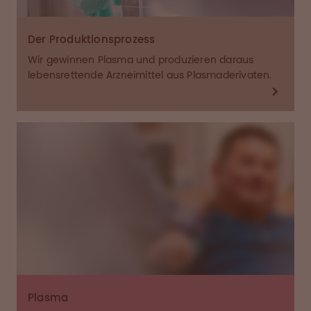
Der Produktions­prozess
Wir gewinnen Plasma und produzieren daraus
lebensrettende Arzneimittel aus Plasmaderivaten.
Plasma