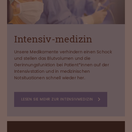
Intensiv-medizin
Unsere Medikamente verhindern einen Schock
und stellen das Blutvolumen und die
Gerinnungsfunktion bei Patient*innen auf der
Intensivstation und in medizinischen
Notsituationen schnell wieder her.
LESEN SIE MEHR ZUR INTENSIVMEDIZIN