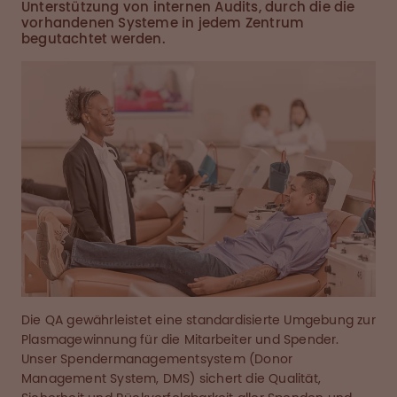
Unterstützung von internen Audits, durch die die
vorhandenen Systeme in jedem Zentrum
begutachtet werden.
Die QA gewährleistet eine standardisierte Umgebung zur
Plasmagewinnung für die Mitarbeiter und Spender.
Unser Spendermanagementsystem (Donor
Management System, DMS) sichert die Qualität,