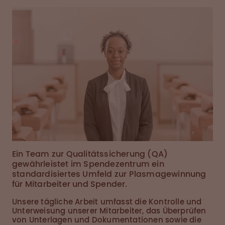
Ein Team zur Qualitätssicherung (QA)
gewährleistet im Spendezentrum ein
standardisiertes Umfeld zur Plasmagewinnung
für Mitarbeiter und Spender.
Unsere tägliche Arbeit umfasst die Kontrolle und
Unterweisung unserer Mitarbeiter, das Überprüfen
von Unterlagen und Dokumentationen sowie die