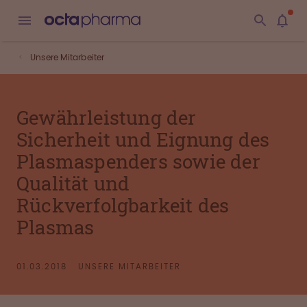
Unsere Mitarbeiter
Gewährleistung der
Sicherheit und Eignung des
Plasmaspenders sowie der
Qualität und
Rückverfolgbarkeit des
Plasmas
01.03.2018
UNSERE MITARBEITER