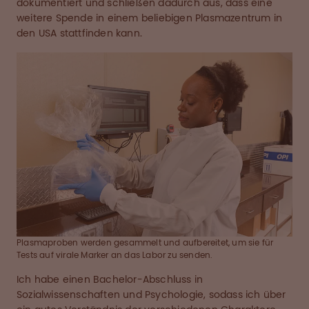
dokumentiert und schließen dadurch aus, dass eine
weitere Spende in einem beliebigen Plasmazentrum in
den USA stattfinden kann.
Plasmaproben werden gesammelt und aufbereitet, um sie für
Tests auf virale Marker an das Labor zu senden.
Ich habe einen Bachelor-Abschluss in
Sozialwissenschaften und Psychologie, sodass ich über