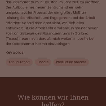
das Plasmazentrum in Houston im Jahr 2016 zu eröffnen.
Der Aufbau eines neuen Zentrums ist ein sehr
anspruchsvoller Prozess, der ein großes Maß an
Leistungsbereitschaft und Engagement bei der Arbeit
erfordert. Sobald man aber sieht, wie sich alles
entwickelt, ist die Arbeit sehr erfüllend. In meiner neuen
Position als Leiter des Plasmazentrums in Garland
(Texas) freue mich darauf, mich weiterhin positiv bei
der Octapharma Plasma einzubringen.
Keywords
Annual report
Donors
Production process
Wie können wir Ihnen
helfen?