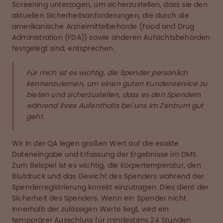
Screening unterzogen, um sicherzustellen, dass sie den
aktuellen Sicherheitsanforderungen, die durch die
amerikanische Arzneimittelbehörde (Food and Drug
Administration (FDA)) sowie anderen Aufsichtsbehörden
festgelegt sind, entsprechen.
Für mich ist es wichtig, die Spender persönlich
kennenzulernen, um einen guten Kundenservice zu
bieten und sicherzustellen, dass es den Spendern
während ihres Aufenthalts bei uns im Zentrum gut
geht.
Wir in der QA legen großen Wert auf die exakte
Dateneingabe und Erfassung der Ergebnisse im DMS.
Zum Beispiel ist es wichtig, die Körpertemperatur, den
Blutdruck und das Gewicht des Spenders während der
Spenderregistrierung korrekt einzutragen. Dies dient der
Sicherheit des Spenders. Wenn ein Spender nicht
innerhalb der zulässigen Werte liegt, wird ein
temporärer Ausschluss für mindestens 24 Stunden