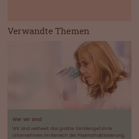
Verwandte Themen
Wer wir sind
Wir sind weltweit das größte familiengeführte
Unternehmen im Bereich der Plasmafraktionierung.