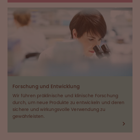
Forschung und Entwicklung
Wir führen präklinische und klinische Forschung
durch, um neue Produkte zu entwickeln und deren
sichere und wirkungsvolle Verwendung zu
gewährleisten.