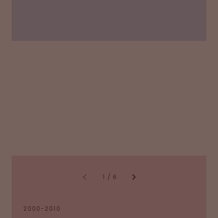
1
/
6
2000-2010