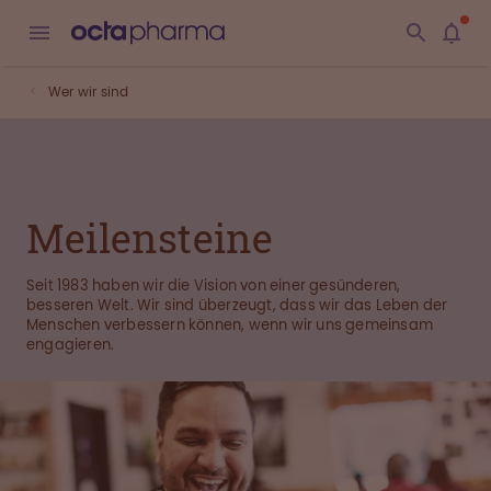
Wer wir sind
Meilensteine
Seit 1983 haben wir die Vision von einer gesünderen,
besseren Welt. Wir sind überzeugt, dass wir das Leben der
Menschen verbessern können, wenn wir uns gemeinsam
engagieren.