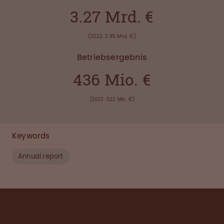
3.27 Mrd. €
(2022: 2.85 Mrd. €)
Betriebsergebnis
436 Mio. €
(2022: 522 Mio. €)
Keywords
Annual report