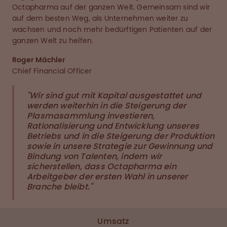
Octapharma auf der ganzen Welt. Gemeinsam sind wir
auf dem besten Weg, als Unternehmen weiter zu
wachsen und noch mehr bedürftigen Patienten auf der
ganzen Welt zu helfen.
Roger Mächler
Chief Financial Officer
"Wir sind gut mit Kapital ausgestattet und
werden weiterhin in die Steigerung der
Plasmasammlung investieren,
Rationalisierung und Entwicklung unseres
Betriebs und in die Steigerung der Produktion
sowie in unsere Strategie zur Gewinnung und
Bindung von Talenten, indem wir
sicherstellen, dass Octapharma ein
Arbeitgeber der ersten Wahl in unserer
Branche bleibt."
Umsatz