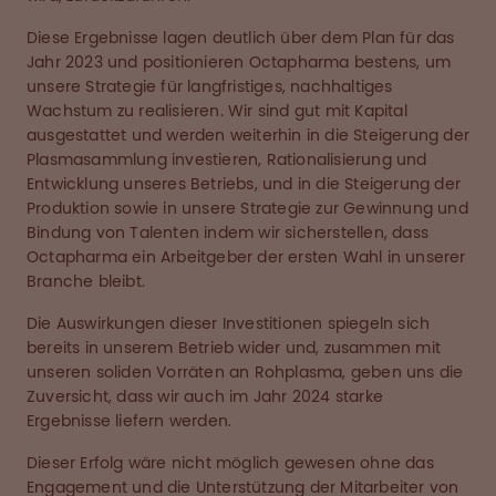
Diese Ergebnisse lagen deutlich über dem Plan für das
Jahr 2023 und positionieren Octapharma bestens, um
unsere Strategie für langfristiges, nachhaltiges
Wachstum zu realisieren. Wir sind gut mit Kapital
ausgestattet und werden weiterhin in die Steigerung der
Plasmasammlung investieren, Rationalisierung und
Entwicklung unseres Betriebs, und in die Steigerung der
Produktion sowie in unsere Strategie zur Gewinnung und
Bindung von Talenten indem wir sicherstellen, dass
Octapharma ein Arbeitgeber der ersten Wahl in unserer
Branche bleibt.
Die Auswirkungen dieser Investitionen spiegeln sich
bereits in unserem Betrieb wider und, zusammen mit
unseren soliden Vorräten an Rohplasma, geben uns die
Zuversicht, dass wir auch im Jahr 2024 starke
Ergebnisse liefern werden.
Dieser Erfolg wäre nicht möglich gewesen ohne das
Engagement und die Unterstützung der Mitarbeiter von