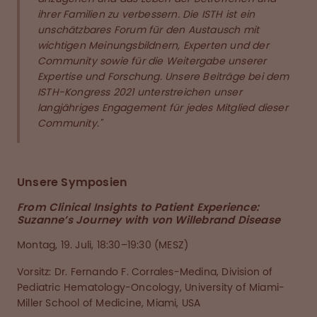
ihrer Familien zu verbessern. Die ISTH ist ein
unschätzbares Forum für den Austausch mit
wichtigen Meinungsbildnern, Experten und der
Community sowie für die Weitergabe unserer
Expertise und Forschung. Unsere Beiträge bei dem
ISTH-Kongress 2021 unterstreichen unser
langjähriges Engagement für jedes Mitglied dieser
Community."
Unsere Symposien
From Clinical Insights to Patient Experience:
Suzanne’s Journey with von Willebrand Disease
Montag, 19. Juli, 18:30–19:30 (MESZ)
Vorsitz: Dr. Fernando F. Corrales-Medina, Division of
Pediatric Hematology-Oncology, University of Miami-
Miller School of Medicine, Miami, USA