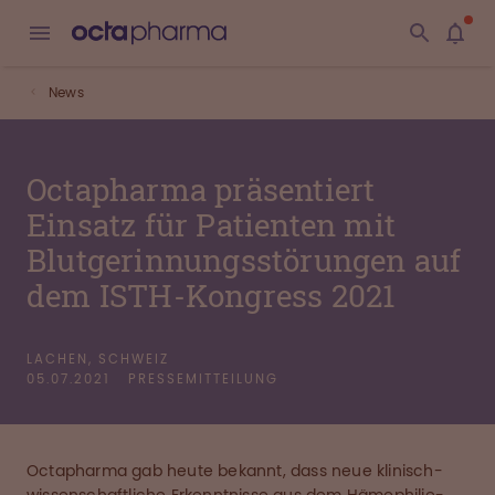
News
Octapharma präsentiert
Einsatz für Patienten mit
Blutgerinnungsstörungen auf
dem ISTH-Kongress 2021
LACHEN, SCHWEIZ
05.07.2021
PRESSEMITTEILUNG
Octapharma gab heute bekannt, dass neue klinisch-