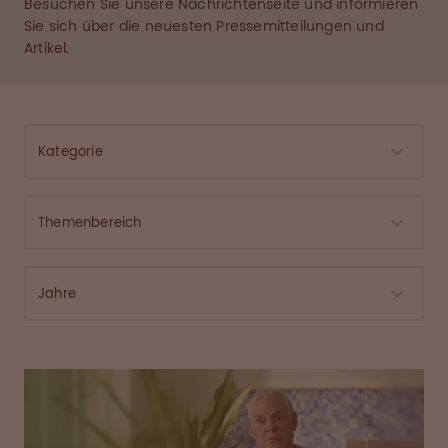
Besuchen Sie unsere Nachrichtenseite und informieren
Sie sich über die neuesten Pressemitteilungen und
Artikel.
Kategorie
Themenbereich
Jahre