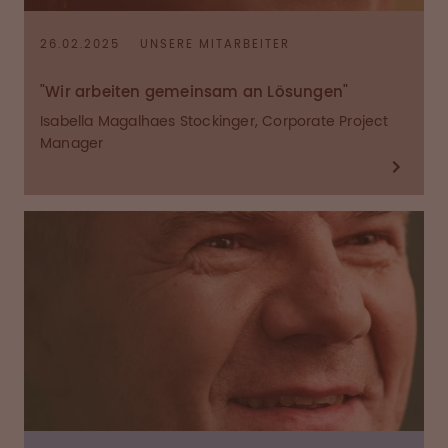
26.02.2025
UNSERE MITARBEITER
"Wir arbeiten gemeinsam an Lösungen"
Isabella Magalhaes Stockinger, Corporate Project
Manager