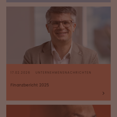
17.02.2026
UNTERNEHMENSNACHRICHTEN
Finanzbericht 2025