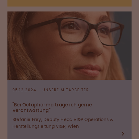
05.12.2024
UNSERE MITARBEITER
"Bei Octapharma trage ich gerne
Verantwortung"
Stefanie Frey, Deputy Head VI&P Operations &
Herstellungsleitung VI&P, Wien