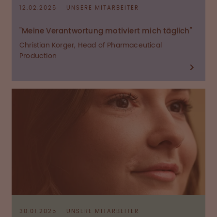
12.02.2025
UNSERE MITARBEITER
"Meine Verantwortung motiviert mich täglich"
Christian Korger, Head of Pharmaceutical
Production
30.01.2025
UNSERE MITARBEITER