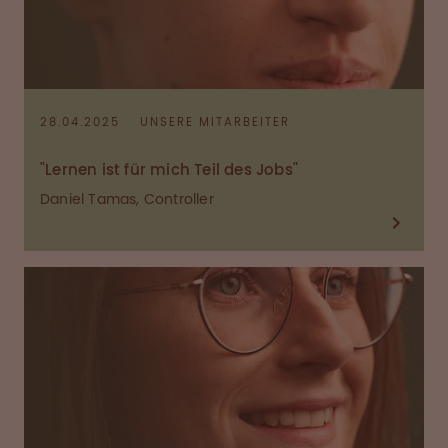
28.04.2025
UNSERE MITARBEITER
"Lernen ist für mich Teil des Jobs"
Daniel Tamas, Controller