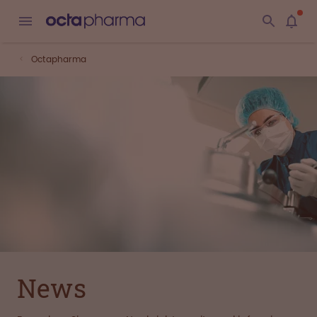
Octapharma
News