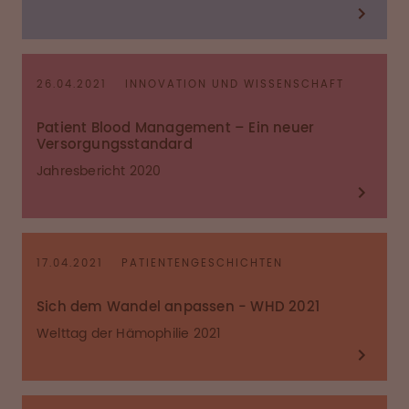
26.04.2021
INNOVATION UND WISSENSCHAFT
Patient Blood Management – Ein neuer
Versorgungsstandard
Jahresbericht 2020
17.04.2021
PATIENTENGESCHICHTEN
Sich dem Wandel anpassen - WHD 2021
Welttag der Hämophilie 2021