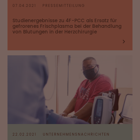
07.04.2021
PRESSEMITTEILUNG
Studienergebnisse zu 4F-PCC als Ersatz für
gefrorenes Frischplasma bei der Behandlung
von Blutungen in der Herzchirurgie
22.02.2021
UNTERNEHMENSNACHRICHTEN