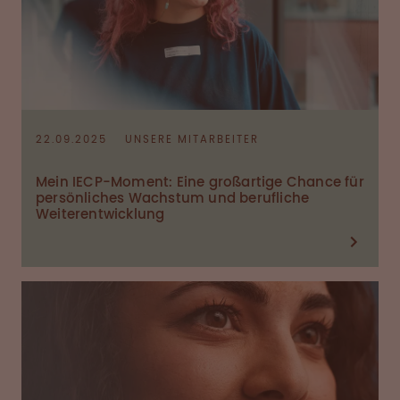
22.09.2025
UNSERE MITARBEITER
Mein IECP-Moment: Eine großartige Chance für
persönliches Wachstum und berufliche
Weiterentwicklung