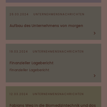
26.03.2024
UNTERNEHMENSNACHRICHTEN
Aufbau des Unternehmens von morgen
19.03.2024
UNTERNEHMENSNACHRICHTEN
Finanzieller Lagebericht
Finanzieller Lagebericht
12.03.2024
UNTERNEHMENSNACHRICHTEN
Fabians Weg in die Biomedizintechnik und das