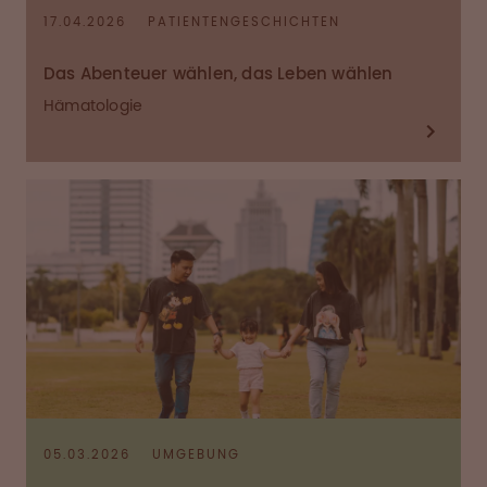
17.04.2026
PATIENTENGESCHICHTEN
Das Abenteuer wählen, das Leben wählen
Hämatologie
05.03.2026
UMGEBUNG