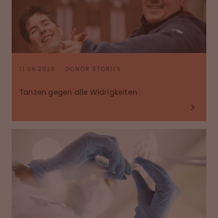
11.06.2026
DONOR STORIES
Tanzen gegen alle Widrigkeiten