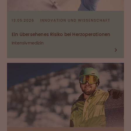
13.05.2026
INNOVATION UND WISSENSCHAFT
Ein übersehenes Risiko bei Herzoperationen
Intensivmedizin