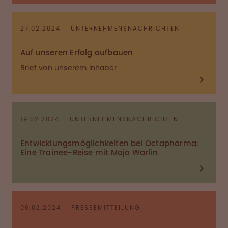
27.02.2024
UNTERNEHMENSNACHRICHTEN
Auf unseren Erfolg aufbauen
Brief von unserem Inhaber
19.02.2024
UNTERNEHMENSNACHRICHTEN
Entwicklungsmöglichkeiten bei Octapharma:
Eine Trainee-Reise mit Maja Warlin
06.02.2024
PRESSEMITTEILUNG