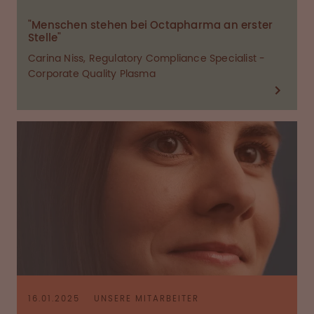
"Menschen stehen bei Octapharma an erster
Stelle"
Carina Niss, Regulatory Compliance Specialist -
Corporate Quality Plasma
16.01.2025
UNSERE MITARBEITER