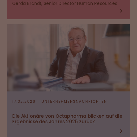
Gerda Brandt, Senior Director Human Resources
17.02.2026
UNTERNEHMENSNACHRICHTEN
Die Aktionäre von Octapharma blicken auf die
Ergebnisse des Jahres 2025 zurück